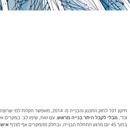
תיקון 101 לחוק התכנון והבנייה מ- 2014
וכד',
מבלי לקבל היתר בנייה מראש.
עם זאת, שימו לב: במקרים א
בתוך 45 יום מרגע התחלת הבנייה, ובחלק מהמקרים אף לצרף
אישו