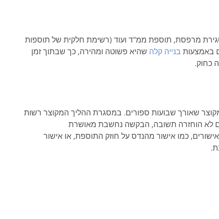
 סגירת מרפסת, תוספת ממ"ד ועוד (רשימת חלקית של תוספות
שם באמצעות
בנייה קלה
שהיא פשוטה ומהירה, כך שבתוך זמן
 כחוק.
ך מקוצר שאורך שבועות ספורים. במסגרת ההליך המקוצר רשות
אם לא הוחזרה תשובה, הבקשה נחשבת מאושרת
שורים, כמו אישור מהנדס על חוזק התוספת, או אישור
ת.