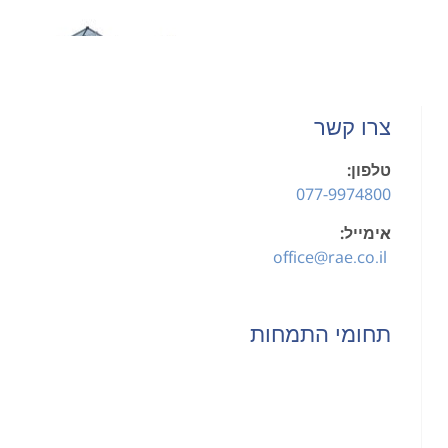
צרו קשר
טלפון:
077-9974800
אימייל:
office@rae.co.il
תחומי התמחות