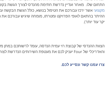
התחום שלו. מאחר ועדיין נדרשת חתימת מהנדס לצורך הגשת בקשה
מקצועי
אשר ירכז עבורכם את הטיפול בנושא, כולל הגשת הבקשה עצ
ההיתר בהתאם לאופי הפרויקט ומטרתו, מומחה שיגיש עבורכם את הבק
יקר עוד יותר)
.
הצוות ההנדסי של קבוצת רוי עמית הנדסה, עומד לרשותכם במתן מע
והאדריכלי של
Four
יעניק לכם את מעטפת השירותים הנדרשת לצור
צרו עמנו קשר ונסייע לכם.