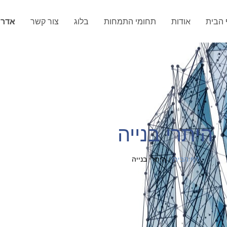
 הבית
אודות
תחומי התמחות
בלוג
צור קשר
אדרי
היתרי בנייה
דף הבית
/
היתרי בנייה