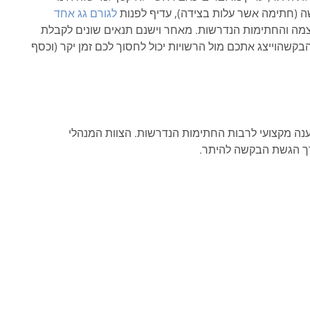
 (חתימה אשר עלות בצידה), עדיף לפנות
לגורם גג אחד
מה והחתימות הנדרשות. מאחר וישנם תנאים שונים לקבלת
שהוייצג אתכם מול הרשויות יכול לחסוך לכם זמן יקר (וכסף
נה מקצועי לרבות החתימות הנדרשות. הצוות המנהלי
ך הגשת הבקשה להיתר.