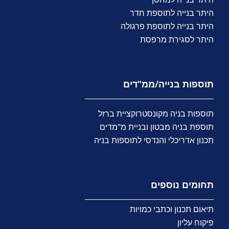
היתר בנייה לתוספת חדר
היתר בנייה לתוספת פרגולה
היתר לסגירת מרפסת
תוספות בנייה/ממ"דים
תוספות בניה מקונסטרוקציית ברזל
תוספת בניה מבטון ובניית מ"מדים
תכנון אדריכלי והנדסי לתוספות בניה
תחומים נוספים
תיאום תכנון וכתבי כמויות
פיקוח עליון