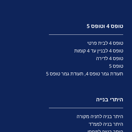
טופס 4 וטופס 5
טופס 4 לבית פרטי
טופס 4 לבניין עד 4 קומות
טופס 4 לדירה
טופס 5
תעודת גמר טופס 4, תעודת גמר טופס 5
היתרי בנייה
היתר בניה לחניה מקורה
היתר בניה לממ"ד
היתר בנייה למחסן