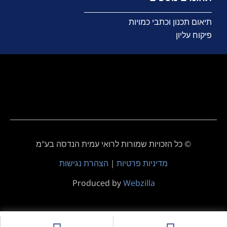
תיאום תכנון וכתבי כמויות
פיקוח עליון
©
כל הזכויות שמורות לרואי עמית הנדסה בע"מ
מדיניות פרטיות
|
הצהרת נגישות
Produced by
Webzilla