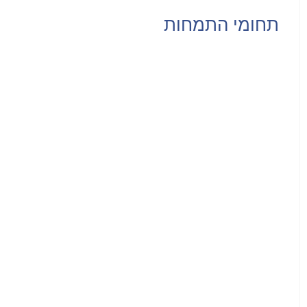
תחומי התמחות