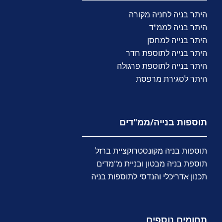
היתר בניה לחניה מקורה
היתר בניה לממ"ד
היתר בנייה למחסן
היתר בנייה לתוספת חדר
היתר בנייה לתוספת פרגולה
היתר לסגירת מרפסת
תוספות בנייה/ממ"דים
תוספות בניה מקונסטרוקציית ברזל
תוספת בניה מבטון ובניית מ"מדים
תכנון אדריכלי והנדסי לתוספות בניה
תחומים נוספים