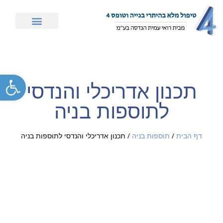
תחומי התמחות
אדריכלים ומעצבים
פתח סרג
תכנון אדריכלי והנדסי
לתוספות בניה
דף הבית
/
תוספות בניה
/
תכנון אדריכלי והנדסי לתוספות בניה