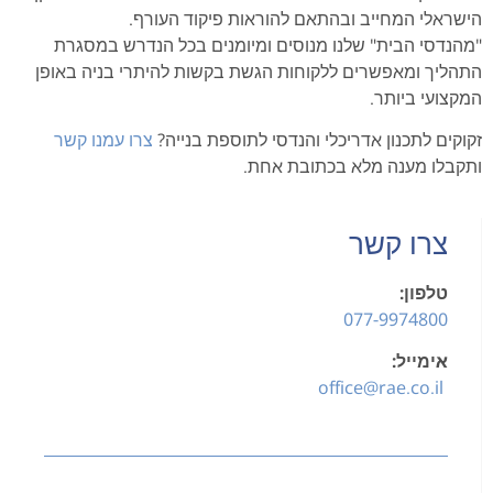
הישראלי המחייב ובהתאם להוראות פיקוד העורף.
"מהנדסי הבית" שלנו מנוסים ומיומנים בכל הנדרש במסגרת
התהליך ומאפשרים ללקוחות הגשת בקשות להיתרי בניה באופן
המקצועי ביותר.
זקוקים לתכנון אדריכלי והנדסי לתוספת בנייה?
צרו עמנו קשר
ותקבלו מענה מלא בכתובת אחת.
צרו קשר
טלפון:
077-9974800
אימייל:
office@rae.co.il